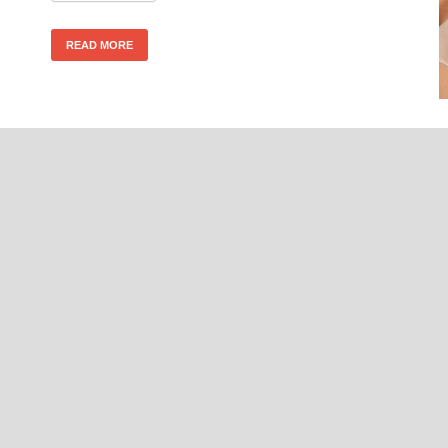
READ MORE