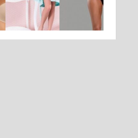
AJÁNLATUNK: