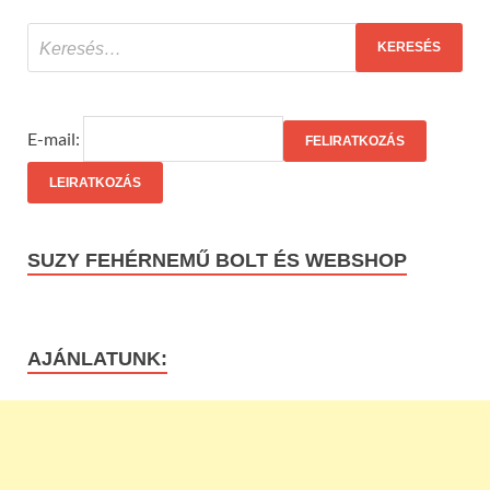
E-mail:
SUZY FEHÉRNEMŰ BOLT ÉS WEBSHOP
AJÁNLATUNK: