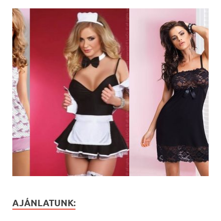
AJÁNLATUNK: