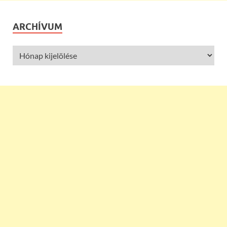
ARCHÍVUM