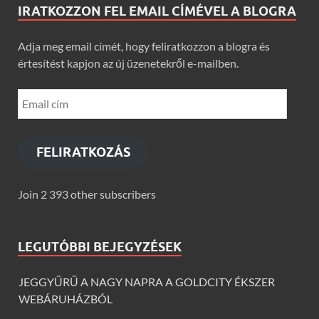
IRATKOZZON FEL EMAIL CÍMÉVEL A BLOGRA
Adja meg email címét, hogy feliratkozzon a blogra és
értesítést kapjon az új üzenetekről e-mailben.
FELIRATKOZÁS
Join 2 393 other subscribers
LEGUTÓBBI BEJEGYZÉSEK
JEGGYŰRŰ A NAGY NAPRA A GOLDCITY ÉKSZER
WEBÁRUHÁZBÓL