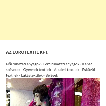
AZ EUROTEXTIL KFT.
Női ruházati anyagok - Férfi ruházati anyagok - Kabát
szövetek - Gyermek textilek - Alkalmi textilek - Esküvői
textilek - Lakástextilek - Bélések