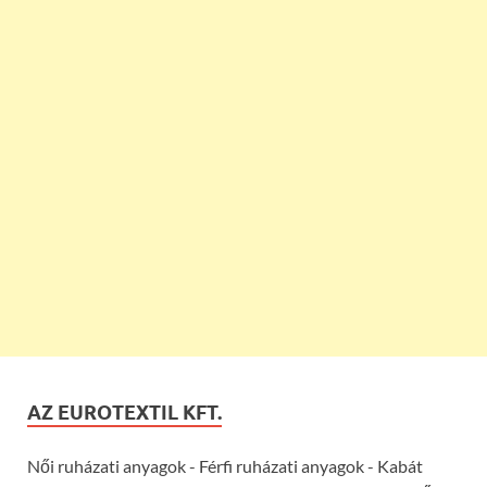
AZ EUROTEXTIL KFT.
Női ruházati anyagok - Férfi ruházati anyagok - Kabát