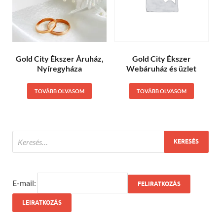
Gold City Ékszer Áruház,
Gold City Ékszer
Nyíregyháza
Webáruház és üzlet
TOVÁBB OLVASOM
TOVÁBB OLVASOM
E-mail: