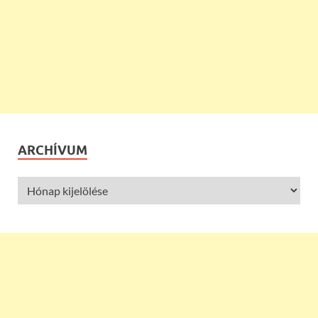
ARCHÍVUM