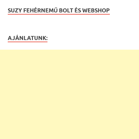
SUZY FEHÉRNEMŰ BOLT ÉS WEBSHOP
AJÁNLATUNK: