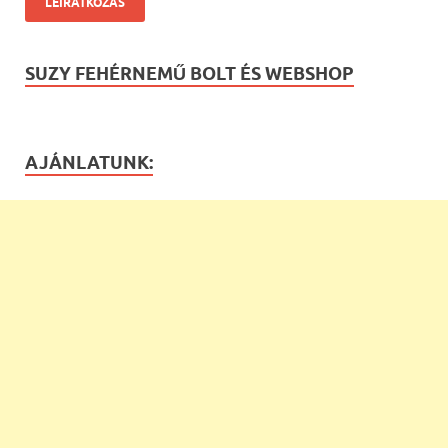
SUZY FEHÉRNEMŰ BOLT ÉS WEBSHOP
AJÁNLATUNK: