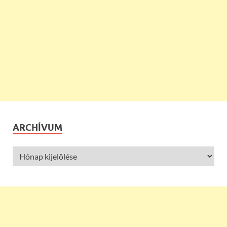
ARCHÍVUM