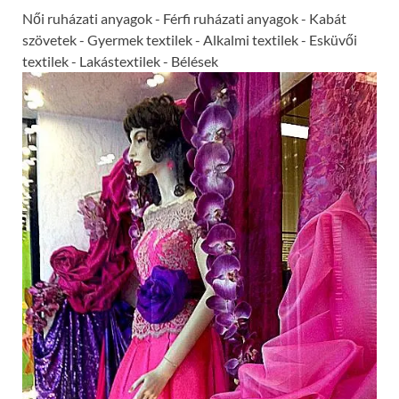
Női ruházati anyagok - Férfi ruházati anyagok - Kabát
szövetek - Gyermek textilek - Alkalmi textilek - Esküvői
textilek - Lakástextilek - Bélések