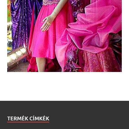
TERMÉK CÍMKÉK