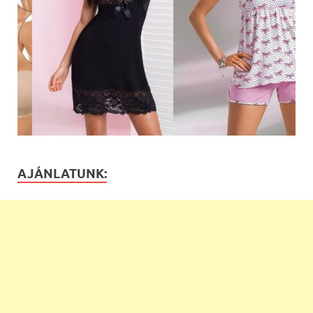
AJÁNLATUNK: