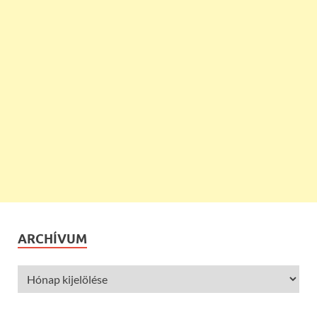
ARCHÍVUM