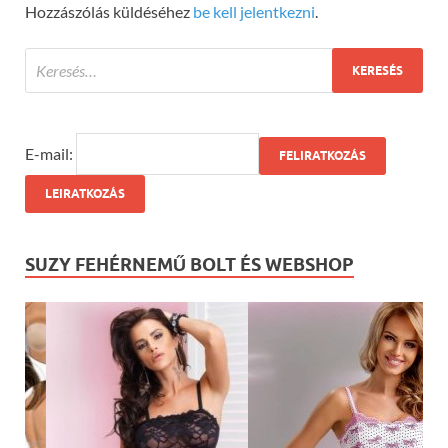
Hozzászólás küldéséhez
be kell jelentkezni
.
E-mail:
SUZY FEHÉRNEMŰ BOLT ÉS WEBSHOP