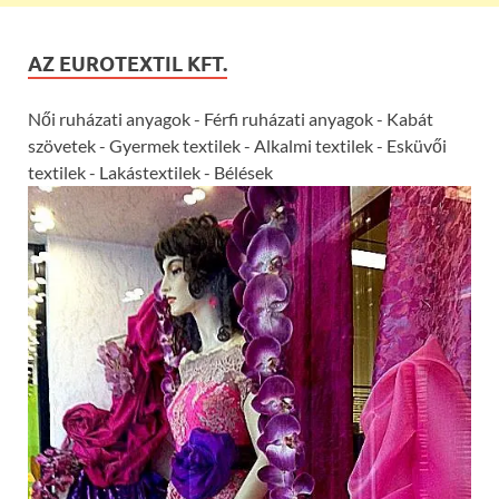
AZ EUROTEXTIL KFT.
Női ruházati anyagok - Férfi ruházati anyagok - Kabát
szövetek - Gyermek textilek - Alkalmi textilek - Esküvői
textilek - Lakástextilek - Bélések