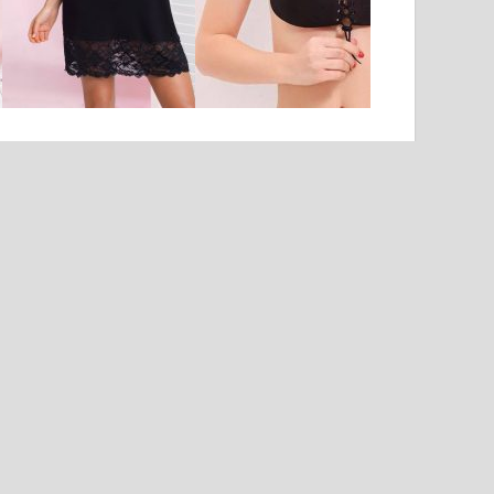
AJÁNLATUNK: