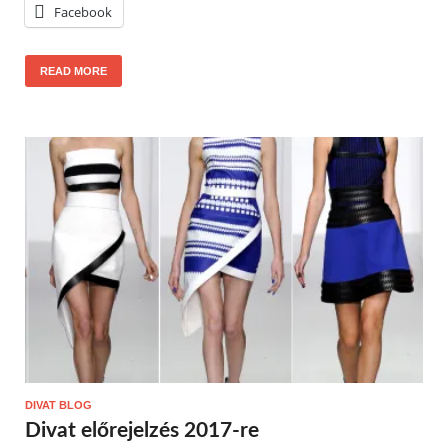
Facebook
READ MORE
DIVAT BLOG
Divat előrejelzés 2017-re