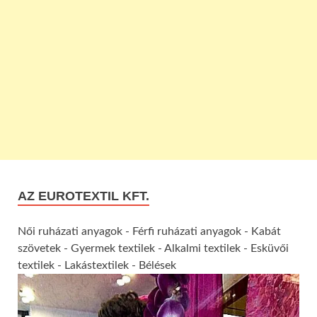
AZ EUROTEXTIL KFT.
Női ruházati anyagok - Férfi ruházati anyagok - Kabát
szövetek - Gyermek textilek - Alkalmi textilek - Esküvői
textilek - Lakástextilek - Bélések