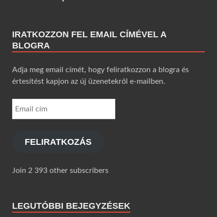
IRATKOZZON FEL EMAIL CÍMÉVEL A
BLOGRA
Adja meg email címét, hogy feliratkozzon a blogra és
értesítést kapjon az új üzenetekről e-mailben.
FELIRATKOZÁS
Join 2 393 other subscribers
LEGUTÓBBI BEJEGYZÉSEK