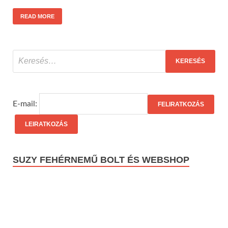
READ MORE
E-mail:
SUZY FEHÉRNEMŰ BOLT ÉS WEBSHOP