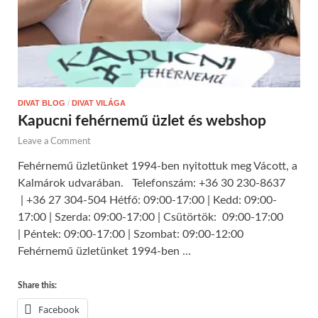
DIVAT BLOG
/
DIVAT VILÁGA
Kapucni fehérnemű üzlet és webshop
Leave a Comment
Fehérnemű üzletünket 1994-ben nyitottuk meg Vácott, a
Kalmárok udvarában. Telefonszám: +36 30 230-8637
| +36 27 304-504 Hétfő: 09:00-17:00 | Kedd: 09:00-
17:00 | Szerda: 09:00-17:00 | Csütörtök: 09:00-17:00
| Péntek: 09:00-17:00 | Szombat: 09:00-12:00
Fehérnemű üzletünket 1994-ben …
Share this:
Facebook