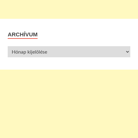
ARCHÍVUM