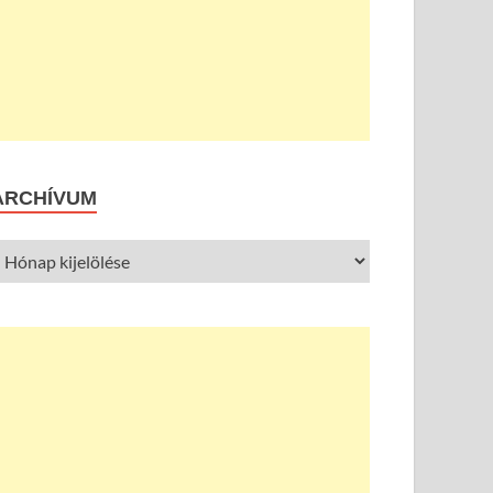
ARCHÍVUM